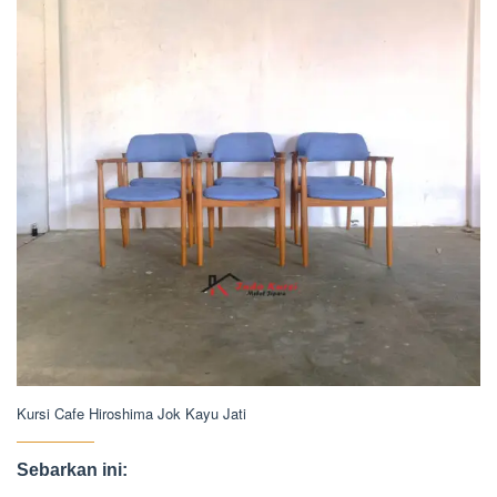
Kursi Cafe Hiroshima Jok Kayu Jati
Sebarkan ini: