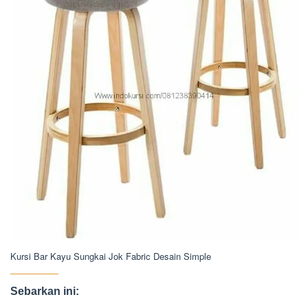
Kursi Bar Kayu Sungkai Jok Fabric Desain Simple
Sebarkan ini: