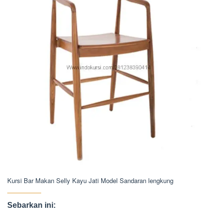
Kursi Bar Makan Selly Kayu Jati Model Sandaran lengkung
Sebarkan ini: