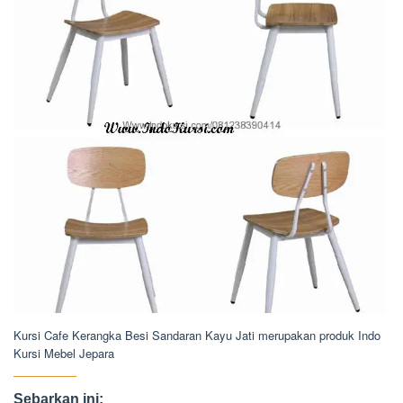
Kursi Cafe Kerangka Besi Sandaran Kayu Jati merupakan produk Indo
Kursi Mebel Jepara
Sebarkan ini: