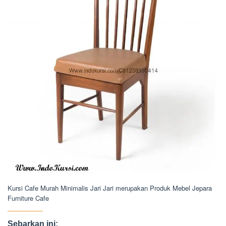
Kursi Cafe Murah Minimalis Jari Jari merupakan Produk Mebel Jepara
Furniture Cafe
Sebarkan ini: