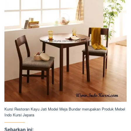
Kursi Restoran Kayu Jati Model Meja Bundar merupakan Produk Mebel
Indo Kursi Jepara
Sebarkan ini: