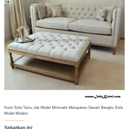
Kursi Sofa Tamu Jok Model Minimalis Merupakan Desain Bangku Sofa
Model Modern
Sebarkan ini: