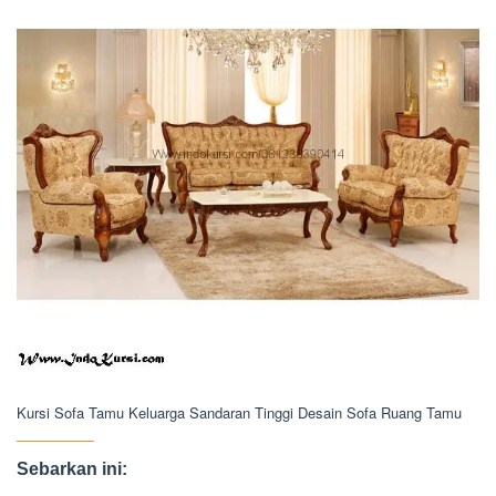
Kursi Sofa Tamu Keluarga Sandaran Tinggi Desain Sofa Ruang Tamu
Sebarkan ini: