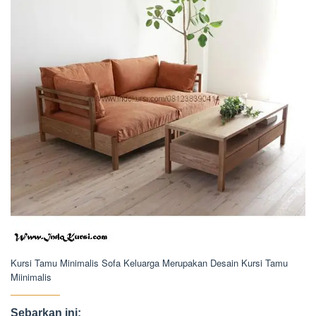
Kursi Tamu Minimalis Sofa Keluarga Merupakan Desain Kursi Tamu
Miinimalis
Sebarkan ini: