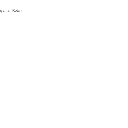
Anyaman Rotan