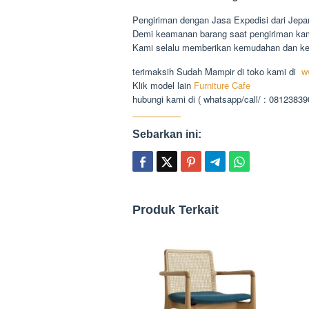
Pengiriman dengan Jasa Expedisi dari Jepa
Demi keamanan barang saat pengiriman kami
Kami selalu memberikan kemudahan dan 
terimaksih Sudah Mampir di toko kami di
w
Klik model lain
Furniture Cafe
hubungi kami di ( whatsapp/call/ : 0812383
Sebarkan ini:
Produk Terkait