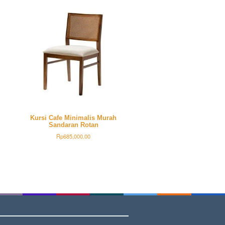
Kursi Cafe Minimalis Murah
Sandaran Rotan
Rp
685,000.00