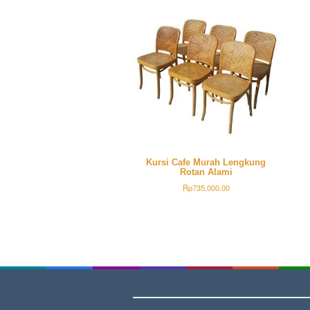
Kursi Cafe Murah Lengkung
Rotan Alami
Rp
735,000.00