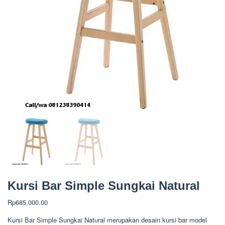
Kursi Bar Simple Sungkai Natural
Rp
685,000.00
Kursi Bar Simple Sungkai Natural merupakan desain kursi bar model