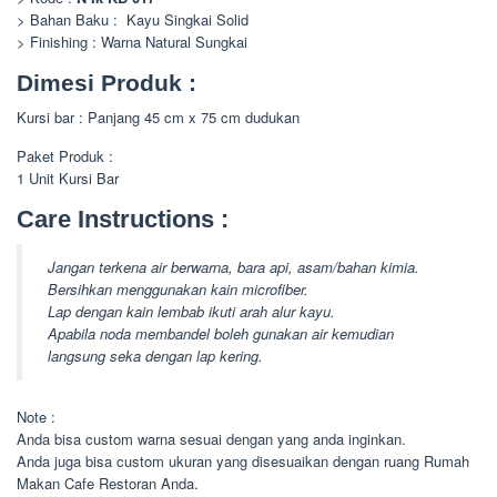
> Bahan Baku : Kayu Singkai Solid
> Finishing : Warna Natural Sungkai
Dimesi Produk :
Kursi bar : Panjang 45 cm x 75 cm dudukan
Paket Produk :
1 Unit Kursi Bar
Care Instructions :
Jangan terkena air berwarna, bara api, asam/bahan kimia.
Bersihkan menggunakan kain microfiber.
Lap dengan kain lembab ikuti arah alur kayu.
Apabila noda membandel boleh gunakan air kemudian
langsung seka dengan lap kering.
Note :
Anda bisa custom warna sesuai dengan yang anda inginkan.
Anda juga bisa custom ukuran yang disesuaikan dengan ruang Rumah
Makan Cafe Restoran Anda.