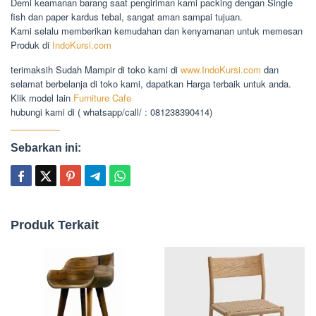
Demi keamanan barang saat pengiriman kami packing dengan Single
fish dan paper kardus tebal, sangat aman sampai tujuan.
Kami selalu memberikan kemudahan dan kenyamanan untuk memesan
Produk di
IndoKursi.com
terimaksih Sudah Mampir di toko kami di
www.IndoKursi.com
dan
selamat berbelanja di toko kami, dapatkan Harga terbaik untuk anda.
Klik model lain
Furniture Cafe
hubungi kami di ( whatsapp/call/ : 081238390414)
Sebarkan ini:
Produk Terkait