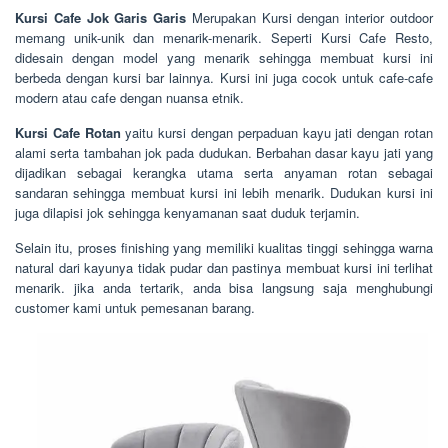
Kursi Cafe Jok Garis Garis
Merupakan Kursi dengan interior outdoor
memang unik-unik dan menarik-menarik. Seperti Kursi Cafe Resto,
didesain dengan model yang menarik sehingga membuat kursi ini
berbeda dengan kursi bar lainnya. Kursi ini juga cocok untuk cafe-cafe
modern atau cafe dengan nuansa etnik.
Kursi Cafe Rotan
yaitu kursi dengan perpaduan kayu jati dengan rotan
alami serta tambahan jok pada dudukan. Berbahan dasar kayu jati yang
dijadikan sebagai kerangka utama serta anyaman rotan sebagai
sandaran sehingga membuat kursi ini lebih menarik. Dudukan kursi ini
juga dilapisi jok sehingga kenyamanan saat duduk terjamin.
Selain itu, proses finishing yang memiliki kualitas tinggi sehingga warna
natural dari kayunya tidak pudar dan pastinya membuat kursi ini terlihat
menarik. jika anda tertarik, anda bisa langsung saja menghubungi
customer kami untuk pemesanan barang.