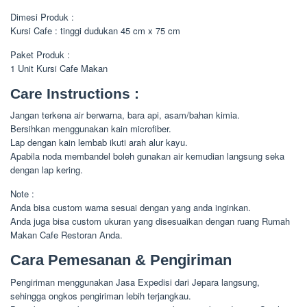
Dimesi Produk :
Kursi Cafe : tinggi dudukan 45 cm x 75 cm
Paket Produk :
1 Unit Kursi Cafe Makan
Care Instructions :
Jangan terkena air berwarna, bara api, asam/bahan kimia.
Bersihkan menggunakan kain microfiber.
Lap dengan kain lembab ikuti arah alur kayu.
Apabila noda membandel boleh gunakan air kemudian langsung seka
dengan lap kering.
Note :
Anda bisa custom warna sesuai dengan yang anda inginkan.
Anda juga bisa custom ukuran yang disesuaikan dengan ruang Rumah
Makan Cafe Restoran Anda.
Cara Pemesanan & Pengiriman
Pengiriman menggunakan Jasa Expedisi dari Jepara langsung,
sehingga ongkos pengiriman lebih terjangkau.