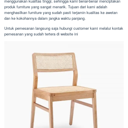
menggunakan kualitas tinggi, sehingga kami benar-benar menciptakan
produk furniture yang sangat menarik. Tujuan dari kami adalah
menghasilkan furniture yang sudah pasti terjamin kualitas ke awetan
dan ke kokohannya dalam jangka waktu panjang.
Untuk pemesanan langsung saja hubungi customer kami melalui kontak
pemesanan yang sudah tertera di website ini