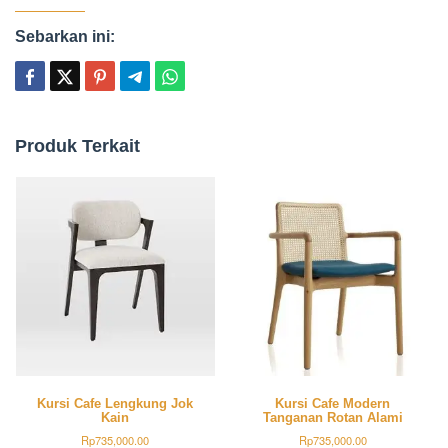
Sebarkan ini:
Produk Terkait
Kursi Cafe Lengkung Jok
Kursi Cafe Modern
Kain
Tanganan Rotan Alami
Rp
735,000.00
Rp
735,000.00