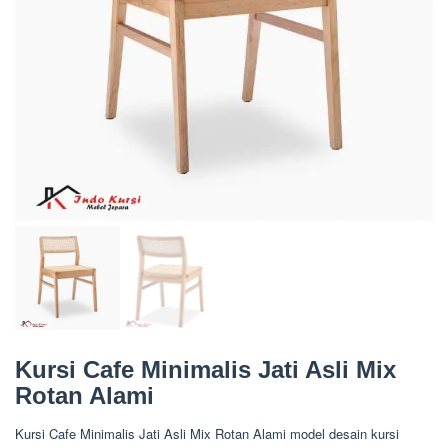
Kursi Cafe Minimalis Jati Asli Mix
Rotan Alami
Kursi Cafe Minimalis Jati Asli Mix Rotan Alami model desain kursi