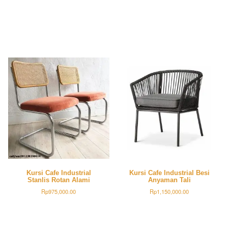
Kursi Cafe Industrial
Kursi Cafe Industrial Besi
Stanlis Rotan Alami
Anyaman Tali
Rp
975,000.00
Rp
1,150,000.00