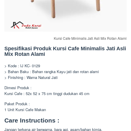
Kursi Cafe Minimalis Jati Asli Mix Rotan Alami
Spesifikasi Produk Kursi Cafe Minimalis Jati Asli
Mix Rotan Alami
> Kode : IJ KC- 0129
> Bahan Baku : Bahan rangka Kayu jati dan rotan alami
> Finishing : Warna Natural Jati
Dimesi Produk :
Kursi Cafe : 52x 52 x 75 cm tinggi dudukan 45 cm
Paket Produk :
1 Unit Kursi Cafe Makan
Care Instructions :
Jangan terkena air berwarna, bara api, asam/bahan kimia.