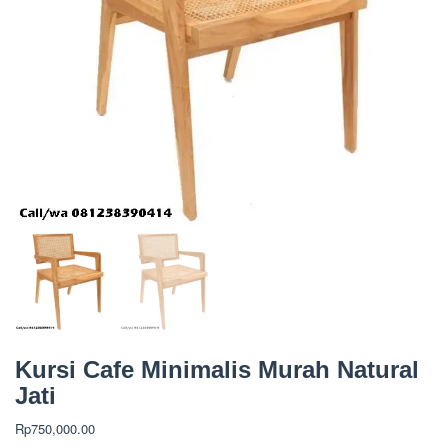
Kursi Cafe Minimalis Murah Natural
Jati
Rp
750,000.00