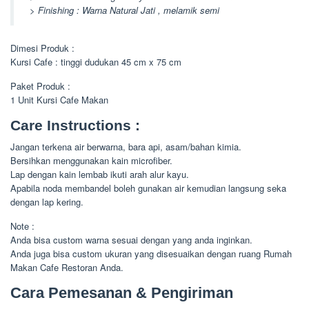
> Finishing : Warna Natural Jati , melamik semi
Dimesi Produk :
Kursi Cafe : tinggi dudukan 45 cm x 75 cm
Paket Produk :
1 Unit Kursi Cafe Makan
Care Instructions :
Jangan terkena air berwarna, bara api, asam/bahan kimia.
Bersihkan menggunakan kain microfiber.
Lap dengan kain lembab ikuti arah alur kayu.
Apabila noda membandel boleh gunakan air kemudian langsung seka
dengan lap kering.
Note :
Anda bisa custom warna sesuai dengan yang anda inginkan.
Anda juga bisa custom ukuran yang disesuaikan dengan ruang Rumah
Makan Cafe Restoran Anda.
Cara Pemesanan & Pengiriman