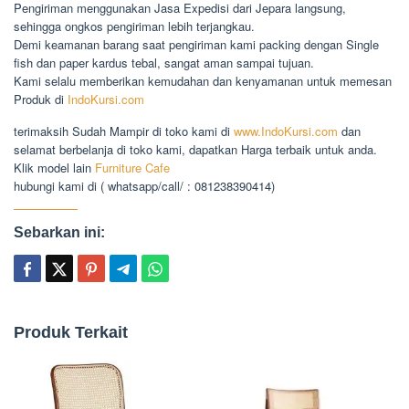
Pengiriman menggunakan Jasa Expedisi dari Jepara langsung,
sehingga ongkos pengiriman lebih terjangkau.
Demi keamanan barang saat pengiriman kami packing dengan Single
fish dan paper kardus tebal, sangat aman sampai tujuan.
Kami selalu memberikan kemudahan dan kenyamanan untuk memesan
Produk di
IndoKursi.com
terimaksih Sudah Mampir di toko kami di
www.IndoKursi.com
dan
selamat berbelanja di toko kami, dapatkan Harga terbaik untuk anda.
Klik model lain
Furniture Cafe
hubungi kami di ( whatsapp/call/ : 081238390414)
Sebarkan ini:
Produk Terkait