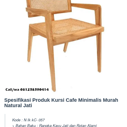
Spesifikasi Produk Kursi Cafe Minimalis Murah
Natural Jati
Kode : N Ik kC- 057
> Bahan Baku : Rangka Kayu Jati dan Rotan Alami