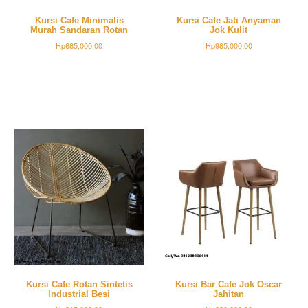
Kursi Cafe Minimalis
Kursi Cafe Jati Anyaman
Murah Sandaran Rotan
Jok Kulit
Rp
685,000.00
Rp
985,000.00
Kursi Cafe Rotan Sintetis
Kursi Bar Cafe Jok Oscar
Industrial Besi
Jahitan