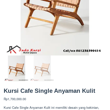
Kursi Cafe Single Anyaman Kulit
Rp
1,700,000.00
Kursi Cafe Single Anyaman Kulit ini memiliki desain yang kekinian,