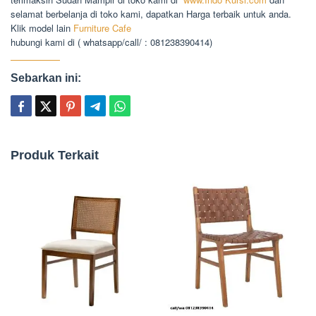
selamat berbelanja di toko kami, dapatkan Harga terbaik untuk anda.
Klik model lain
Furniture
Cafe
hubungi kami di ( whatsapp/call/ : 081238390414)
Sebarkan ini:
Produk Terkait