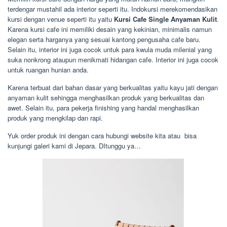
terdengar mustahil ada interior seperti itu. Indokursi merekomendasikan
kursi dengan venue seperti itu yaitu
Kursi Cafe Single Anyaman Kulit
.
Karena kursi cafe ini memiliki desain yang kekinian, minimalis namun
elegan serta harganya yang sesuai kantong pengusaha cafe baru.
Selain itu, interior ini juga cocok untuk para kwula muda milenial yang
suka nonkrong ataupun menikmati hidangan cafe. Interior ini juga cocok
untuk ruangan hunian anda.
Karena terbuat dari bahan dasar yang berkualitas yaitu kayu jati dengan
anyaman kulit sehingga menghasilkan produk yang berkualitas dan
awet. Selain itu, para pekerja finishing yang handal menghasilkan
produk yang mengkilap dan rapi.
Yuk order produk ini dengan cara hubungi website kita atau bisa
kunjungi galeri kami di Jepara. DItunggu ya…