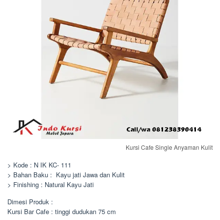
Kursi Cafe Single Anyaman Kulit
> Kode : N IK KC- 111
> Bahan Baku : Kayu jati Jawa dan Kulit
> Finishing : Natural Kayu Jati
Dimesi Produk :
Kursi Bar Cafe : tinggi dudukan 75 cm