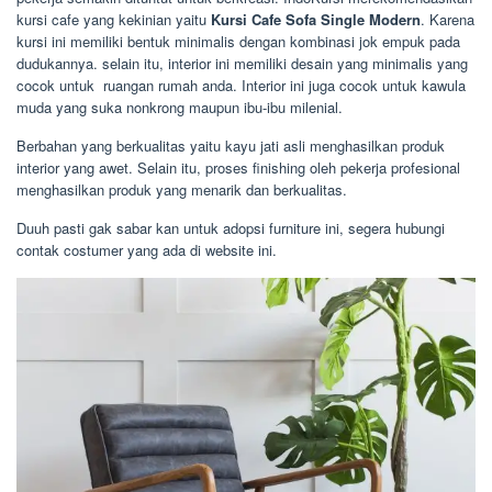
kursi cafe yang kekinian yaitu
Kursi Cafe Sofa Single Modern
. Karena
kursi ini memiliki bentuk minimalis dengan kombinasi jok empuk pada
dudukannya. selain itu, interior ini memiliki desain yang minimalis yang
cocok untuk ruangan rumah anda. Interior ini juga cocok untuk kawula
muda yang suka nonkrong maupun ibu-ibu milenial.
Berbahan yang berkualitas yaitu kayu jati asli menghasilkan produk
interior yang awet. Selain itu, proses finishing oleh pekerja profesional
menghasilkan produk yang menarik dan berkualitas.
Duuh pasti gak sabar kan untuk adopsi furniture ini, segera hubungi
contak costumer yang ada di website ini.