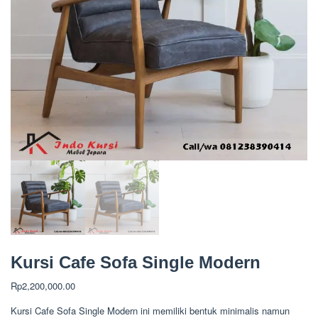
Kursi Cafe Sofa Single Modern
Rp
2,200,000.00
Kursi Cafe Sofa Single Modern ini memiliki bentuk minimalis namun