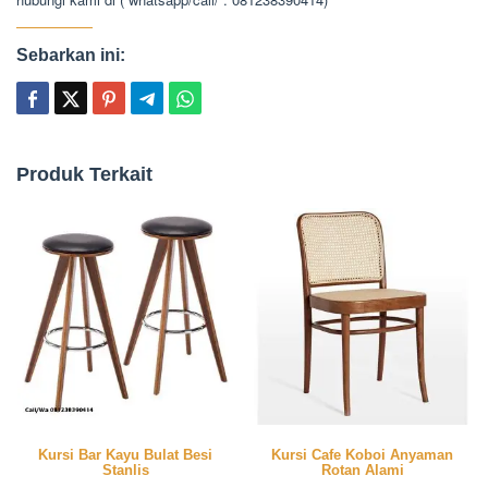
Sebarkan ini:
Produk Terkait
Kursi Bar Kayu Bulat Besi
Kursi Cafe Koboi Anyaman
Stanlis
Rotan Alami