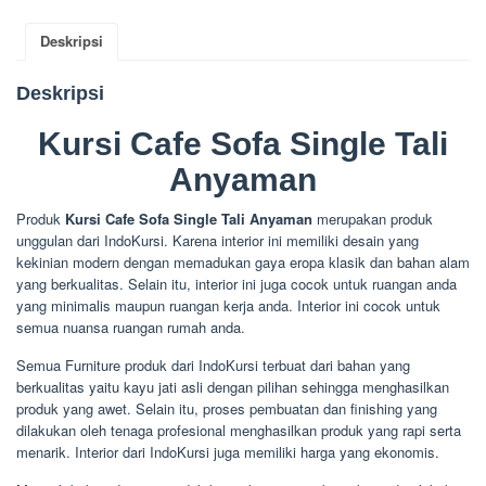
Deskripsi
Deskripsi
Kursi Cafe Sofa Single Tali
Anyaman
Produk
Kursi Cafe Sofa Single Tali Anyaman
merupakan produk
unggulan dari IndoKursi. Karena interior ini memiliki desain yang
kekinian modern dengan memadukan gaya eropa klasik dan bahan alam
yang berkualitas. Selain itu, interior ini juga cocok untuk ruangan anda
yang minimalis maupun ruangan kerja anda. Interior ini cocok untuk
semua nuansa ruangan rumah anda.
Semua Furniture produk dari IndoKursi terbuat dari bahan yang
berkualitas yaitu kayu jati asli dengan pilihan sehingga menghasilkan
produk yang awet. Selain itu, proses pembuatan dan finishing yang
dilakukan oleh tenaga profesional menghasilkan produk yang rapi serta
menarik. Interior dari IndoKursi juga memiliki harga yang ekonomis.