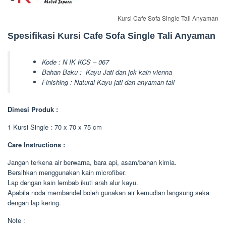
Kursi Cafe Sofa Single Tali Anyaman
Spesifikasi Kursi Cafe Sofa Single Tali Anyaman
Kode : N IK KCS – 067
Bahan Baku : Kayu Jati dan jok kain vienna
Finishing : Natural Kayu jati dan anyaman tali
Dimesi Produk :
1 Kursi Single : 70 x 70 x 75 cm
Care Instructions :
Jangan terkena air berwarna, bara api, asam/bahan kimia.
Bersihkan menggunakan kain microfiber.
Lap dengan kain lembab ikuti arah alur kayu.
Apabila noda membandel boleh gunakan air kemudian langsung seka
dengan lap kering.
Note :