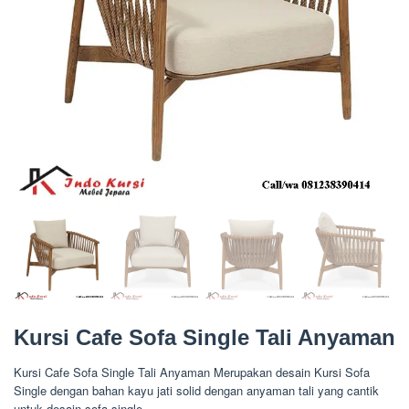
Kursi Cafe Sofa Single Tali Anyaman
Kursi Cafe Sofa Single Tali Anyaman Merupakan desain Kursi Sofa
Single dengan bahan kayu jati solid dengan anyaman tali yang cantik
untuk desain sofa single