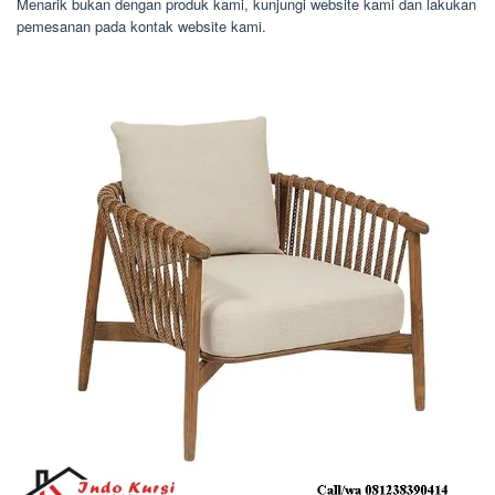
Menarik bukan dengan produk kami, kunjungi website kami dan lakukan
pemesanan pada kontak website kami.