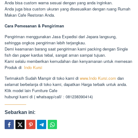
Anda bisa custom warna sesuai dengan yang anda inginkan.
Anda juga bisa custom ukuran yang disesuaikan dengan ruang Rumah
Makan Cafe Restoran Anda.
Cara Pemesanan & Pengiriman
Pengiriman menggunakan Jasa Expedisi dari Jepara langsung,
sehingga ongkos pengiriman lebih terjangkau.
Demi keamanan barang saat pengiriman kami packing dengan Single
fish dan paper kardus tebal, sangat aman sampai tujuan.
Kami selalu memberikan kemudahan dan kenyamanan untuk memesan
Produk di
Indo Kursi
Terimaksih Sudah Mampir di toko kami di
www.Indo Kursi.com
dan
selamat berbelanja di toko kami, dapatkan Harga terbaik untuk anda.
Klik model lain Furniture Cafe
hubungi kami di ( whatsapp/call/ : 081238390414)
Sebarkan ini: