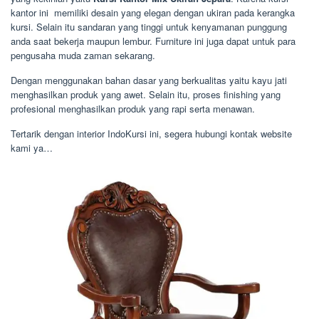
kantor ini memiliki desain yang elegan dengan ukiran pada kerangka
kursi. Selain itu sandaran yang tinggi untuk kenyamanan punggung
anda saat bekerja maupun lembur. Furniture ini juga dapat untuk para
pengusaha muda zaman sekarang.
Dengan menggunakan bahan dasar yang berkualitas yaitu kayu jati
menghasilkan produk yang awet. Selain itu, proses finishing yang
profesional menghasilkan produk yang rapi serta menawan.
Tertarik dengan interior IndoKursi ini, segera hubungi kontak website
kami ya…