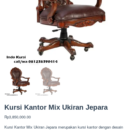
Kursi Kantor Mix Ukiran Jepara
Rp
3,850,000.00
Kursi Kantor Mix Ukiran Jepara merupakan kursi kantor dengan desain