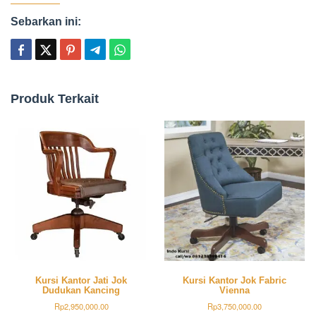
Sebarkan ini:
Produk Terkait
Kursi Kantor Jati Jok
Kursi Kantor Jok Fabric
Dudukan Kancing
Vienna
Rp
2,950,000.00
Rp
3,750,000.00