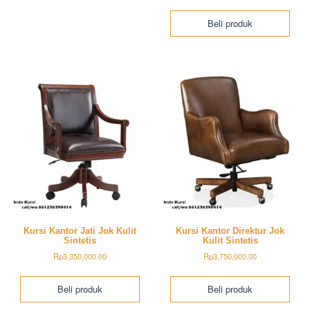
Beli produk
Kursi Kantor Jati Jok Kulit
Kursi Kantor Direktur Jok
Sintetis
Kulit Sintetis
Rp
3,350,000.00
Rp
3,750,000.00
Beli produk
Beli produk