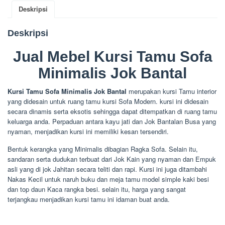
Deskripsi
Deskripsi
Jual Mebel Kursi Tamu Sofa
Minimalis Jok Bantal
Kursi Tamu Sofa Minimalis Jok Bantal
merupakan kursi Tamu interior
yang didesain untuk ruang tamu kursi Sofa Modern. kursi ini didesain
secara dinamis serta eksotis sehingga dapat ditempatkan di ruang tamu
keluarga anda. Perpaduan antara kayu jati dan Jok Bantalan Busa yang
nyaman, menjadikan kursi ini memiliki kesan tersendiri.
Bentuk kerangka yang Minimalis dibagian Ragka Sofa. Selain itu,
sandaran serta dudukan terbuat dari Jok Kain yang nyaman dan Empuk
asli yang di jok Jahitan secara teliti dan rapi. Kursi ini juga ditambahi
Nakas Kecil untuk naruh buku dan meja tamu model simple kaki besi
dan top daun Kaca rangka besi. selain itu, harga yang sangat
terjangkau menjadikan kursi tamu ini idaman buat anda.