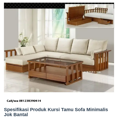
Spesifikasi Produk Kursi Tamu Sofa Minimalis
Jok Bantal