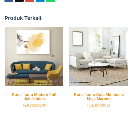
Produk Terkait
Kursi Tamu Modern Full
Kursi Tamu Sofa Minimalis
Jok Jahitan
Meja Marmer
Rp
6,650,000.00
Rp
9,450,000.00