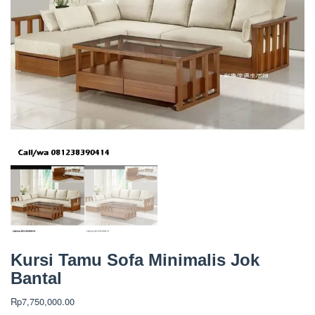
Kursi Tamu Sofa Minimalis Jok
Bantal
Rp
7,750,000.00