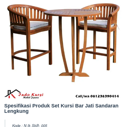
Spesifikasi Produk Set Kursi Bar Jati Sandaran
Lengkung
Kode : N Ik SkB- 005