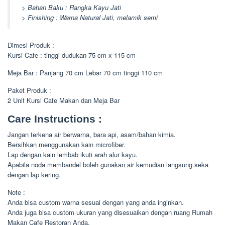
> Bahan Baku : Rangka Kayu Jati
> Finishing : Warna Natural Jati, melamik semi
Dimesi Produk :
Kursi Cafe : tinggi dudukan 75 cm x 115 cm
Meja Bar : Panjang 70 cm Lebar 70 cm tinggi 110 cm
Paket Produk :
2 Unit Kursi Cafe Makan dan Meja Bar
Care Instructions :
Jangan terkena air berwarna, bara api, asam/bahan kimia.
Bersihkan menggunakan kain microfiber.
Lap dengan kain lembab ikuti arah alur kayu.
Apabila noda membandel boleh gunakan air kemudian langsung seka
dengan lap kering.
Note :
Anda bisa custom warna sesuai dengan yang anda inginkan.
Anda juga bisa custom ukuran yang disesuaikan dengan ruang Rumah
Makan Cafe Restoran Anda.