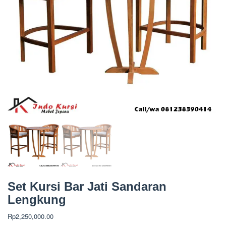
Set Kursi Bar Jati Sandaran
Lengkung
Rp
2,250,000.00