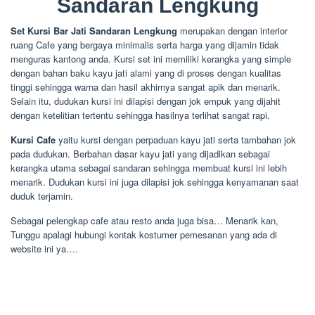
Sandaran Lengkung
Set Kursi Bar Jati Sandaran Lengkung
merupakan dengan interior
ruang Cafe yang bergaya minimalis serta harga yang dijamin tidak
menguras kantong anda. Kursi set ini memiliki kerangka yang simple
dengan bahan baku kayu jati alami yang di proses dengan kualitas
tinggi sehingga warna dan hasil akhirnya sangat apik dan menarik.
Selain itu, dudukan kursi ini dilapisi dengan jok empuk yang dijahit
dengan ketelitian tertentu sehingga hasilnya terlihat sangat rapi.
Kursi Cafe
yaitu kursi dengan perpaduan kayu jati serta tambahan jok
pada dudukan. Berbahan dasar kayu jati yang dijadikan sebagai
kerangka utama sebagai sandaran sehingga membuat kursi ini lebih
menarik. Dudukan kursi ini juga dilapisi jok sehingga kenyamanan saat
duduk terjamin.
Sebagai pelengkap cafe atau resto anda juga bisa… Menarik kan,
Tunggu apalagi hubungi kontak kostumer pemesanan yang ada di
website ini ya….