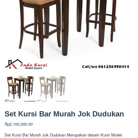
Set Kursi Bar Murah Jok Dudukan
Rp
2,100,000.00
Set Kursi Bar Murah Jok Dudukan Merupakan desain Kursi Model