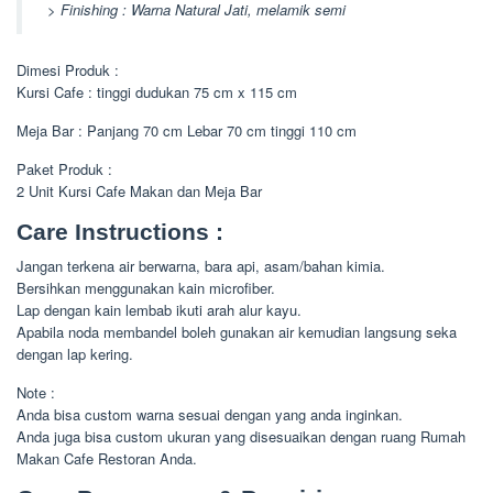
> Finishing : Warna Natural Jati, melamik semi
Dimesi Produk :
Kursi Cafe : tinggi dudukan 75 cm x 115 cm
Meja Bar : Panjang 70 cm Lebar 70 cm tinggi 110 cm
Paket Produk :
2 Unit Kursi Cafe Makan dan Meja Bar
Care Instructions :
Jangan terkena air berwarna, bara api, asam/bahan kimia.
Bersihkan menggunakan kain microfiber.
Lap dengan kain lembab ikuti arah alur kayu.
Apabila noda membandel boleh gunakan air kemudian langsung seka
dengan lap kering.
Note :
Anda bisa custom warna sesuai dengan yang anda inginkan.
Anda juga bisa custom ukuran yang disesuaikan dengan ruang Rumah
Makan Cafe Restoran Anda.