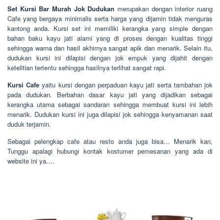
Set Kursi Bar Murah Jok Dudukan
merupakan dengan interior ruang
Cafe yang bergaya minimalis serta harga yang dijamin tidak menguras
kantong anda. Kursi set ini memiliki kerangka yang simple dengan
bahan baku kayu jati alami yang di proses dengan kualitas tinggi
sehingga warna dan hasil akhirnya sangat apik dan menarik. Selain itu,
dudukan kursi ini dilapisi dengan jok empuk yang dijahit dengan
ketelitian tertentu sehingga hasilnya terlihat sangat rapi.
Kursi Cafe
yaitu kursi dengan perpaduan kayu jati serta tambahan jok
pada dudukan. Berbahan dasar kayu jati yang dijadikan sebagai
kerangka utama sebagai sandaran sehingga membuat kursi ini lebih
menarik. Dudukan kursi ini juga dilapisi jok sehingga kenyamanan saat
duduk terjamin.
Sebagai pelengkap cafe atau resto anda juga bisa… Menarik kan,
Tunggu apalagi hubungi kontak kostumer pemesanan yang ada di
website ini ya….