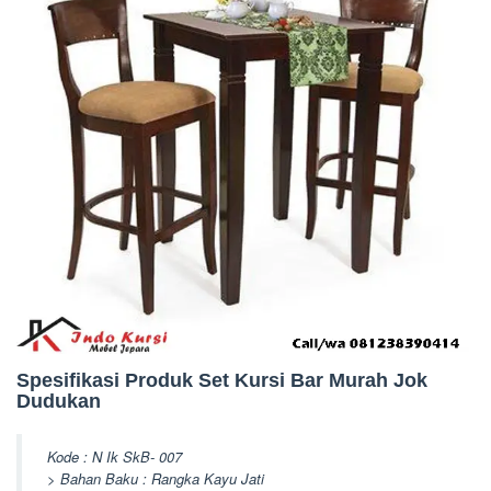
Spesifikasi Produk Set Kursi Bar Murah Jok
Dudukan
Kode : N Ik SkB- 007
> Bahan Baku : Rangka Kayu Jati