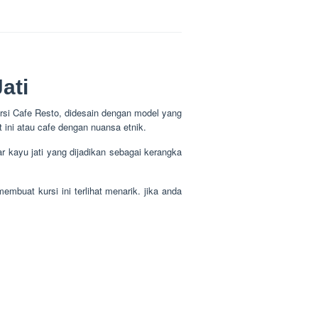
ati
si Cafe Resto, didesain dengan model yang
 ini atau cafe dengan nuansa etnik.
r kayu jati yang dijadikan sebagai kerangka
membuat kursi ini terlihat menarik. jika anda