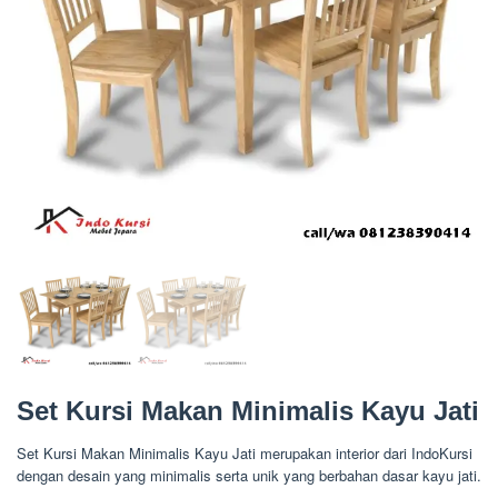
Set Kursi Makan Minimalis Kayu Jati
Set Kursi Makan Minimalis Kayu Jati merupakan interior dari IndoKursi
dengan desain yang minimalis serta unik yang berbahan dasar kayu jati.