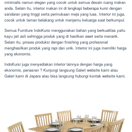
minimalis namun elegan yang cocok untuk semua desain ruang makan
anda. Selain itu, interior makan ini di lengkapi beberapa kursi dengan
sandaran yang tinggi serta permukaan meja yang luas. Interior ini juga,
cocok untuk taman belakang untuk menjamu keluarga saat berkumpul.
Semua Furniture IndoKursi menggunakan bahan yang berkualitas yaitu
kayu jati asli sehingga produk yang di hasilkan awet serta menarik.
Selain itu, proses produksi dengan finishing yang profesional
menghasilkan produk yang rapi dan unik. Interior ini juga memiliki harga
yang ekonomis.
IndoKursi juga menyediakan interior lainnya dengan harga yang
ekonomis, penasran ? Kunjungi langsung Galeri website kami atau
Galeri kami di Jepara atau bisa langsung hubungi kontak website kami.