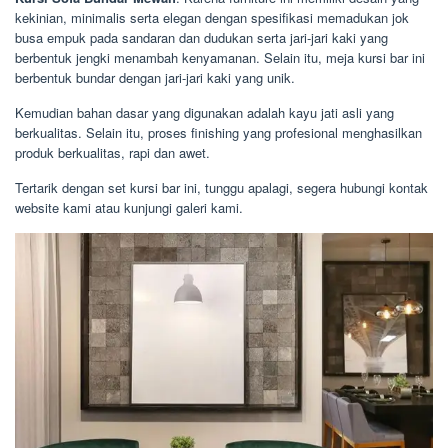
kekinian, minimalis serta elegan dengan spesifikasi memadukan jok
busa empuk pada sandaran dan dudukan serta jari-jari kaki yang
berbentuk jengki menambah kenyamanan. Selain itu, meja kursi bar ini
berbentuk bundar dengan jari-jari kaki yang unik.
Kemudian bahan dasar yang digunakan adalah kayu jati asli yang
berkualitas. Selain itu, proses finishing yang profesional menghasilkan
produk berkualitas, rapi dan awet.
Tertarik dengan set kursi bar ini, tunggu apalagi, segera hubungi kontak
website kami atau kunjungi galeri kami.