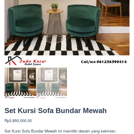
Set Kursi Sofa Bundar Mewah
Rp
3,850,000.00
Set Kursi Sofa Bundar Mewah ini memiliki desain yang kekinian,