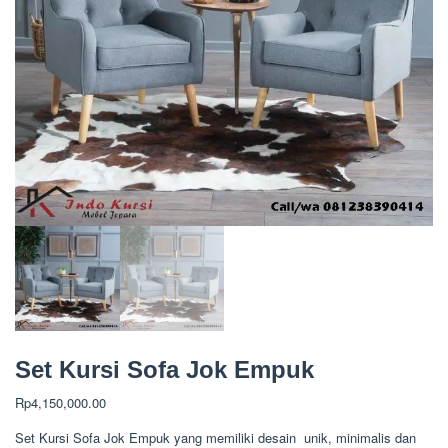
Set Kursi Sofa Jok Empuk
Rp
4,150,000.00
Set Kursi Sofa Jok Empuk yang memiliki desain unik, minimalis dan