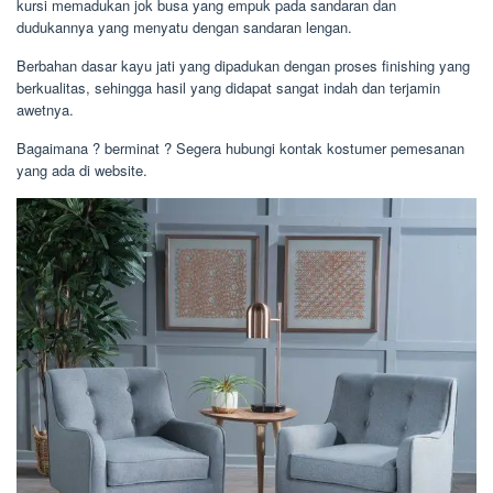
kursi memadukan jok busa yang empuk pada sandaran dan
dudukannya yang menyatu dengan sandaran lengan.
Berbahan dasar kayu jati yang dipadukan dengan proses finishing yang
berkualitas, sehingga hasil yang didapat sangat indah dan terjamin
awetnya.
Bagaimana ? berminat ? Segera hubungi kontak kostumer pemesanan
yang ada di website.