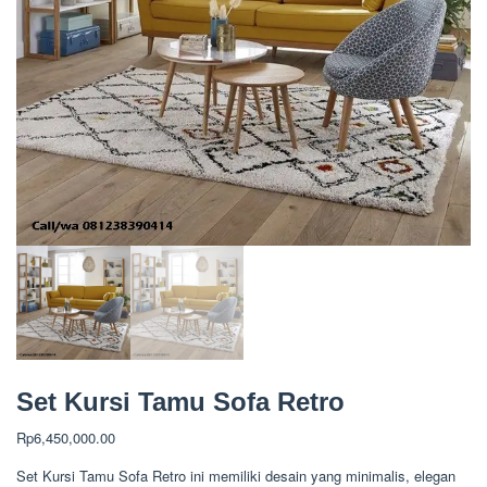
Set Kursi Tamu Sofa Retro
Rp
6,450,000.00
Set Kursi Tamu Sofa Retro ini memiliki desain yang minimalis, elegan