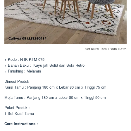
Set Kursi Tamu Sofa Retro
> Kode : N IK KTM-075
> Bahan Baku : Kayu jati Solid dan Sofa Retro
> Finishing : Melamin
Dimesi Produk :
Kursi Tamu : Panjang 180 cm x Lebar 80 cm x Tinggi 75 cm
Meja Tamu : Panjang 180 cm x Lebar 80 cm x Tinggi 50 cm
Paket Produk :
1 Set Kursi Tamu
Care Instructions :