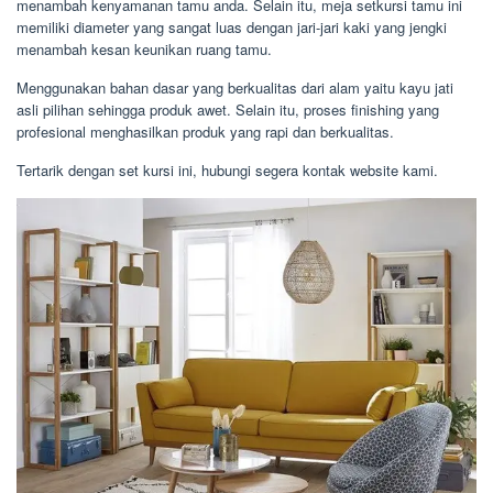
menambah kenyamanan tamu anda. Selain itu, meja setkursi tamu ini
memiliki diameter yang sangat luas dengan jari-jari kaki yang jengki
menambah kesan keunikan ruang tamu.
Menggunakan bahan dasar yang berkualitas dari alam yaitu kayu jati
asli pilihan sehingga produk awet. Selain itu, proses finishing yang
profesional menghasilkan produk yang rapi dan berkualitas.
Tertarik dengan set kursi ini, hubungi segera kontak website kami.