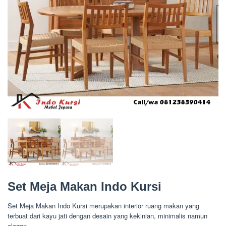
Set Meja Makan Indo Kursi
Set Meja Makan Indo Kursi merupakan interior ruang makan yang
terbuat dari kayu jati dengan desain yang kekinian, minimalis namun
elegan.