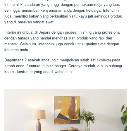
ini memiliki sandaran yang tinggi dengan permukaan meja yang luas
sehingga menambah kenyamanan anda dengan keluarga. Interior ini
juga, memiliki bahan yang berkualitas yaitu kayu jati sehingga produk
yang di hasilkan sangat awet.
Interior ini di buat di Jepara dengan proses finishing yang profesional
dengan tenaga yang handal menghasilkan produk yang rapi dan
menarik. Selain itu, interior ini juga cocok untuk quality time dengan
keluarga anda.
Bagaimana ? apakah anda ingin menjadikan salah satu koleksi pada
rumah anda, furniture ini bisa banget. Caranya mudah, cukup hubungi
kontak kostumer yang ada di website ini.