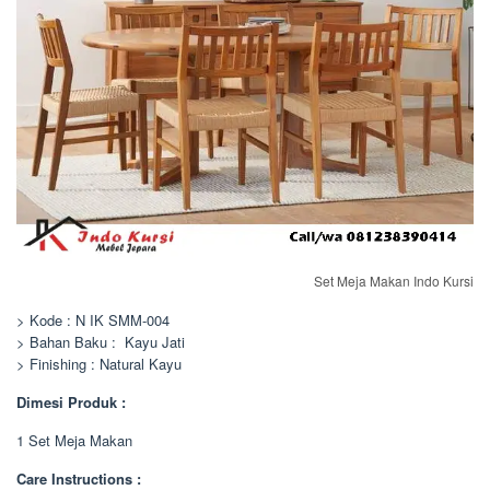
Set Meja Makan Indo Kursi
> Kode : N IK SMM-004
> Bahan Baku : Kayu Jati
> Finishing : Natural Kayu
Dimesi Produk :
1 Set Meja Makan
Care Instructions :