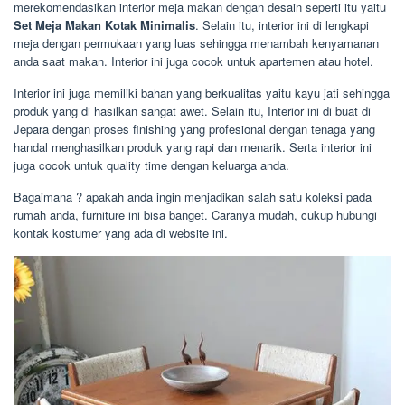
merekomendasikan interior meja makan dengan desain seperti itu yaitu
Set Meja Makan Kotak Minimalis
. Selain itu, interior ini di lengkapi
meja dengan permukaan yang luas sehingga menambah kenyamanan
anda saat makan. Interior ini juga cocok untuk apartemen atau hotel.
Interior ini juga memiliki bahan yang berkualitas yaitu kayu jati sehingga
produk yang di hasilkan sangat awet. Selain itu, Interior ini di buat di
Jepara dengan proses finishing yang profesional dengan tenaga yang
handal menghasilkan produk yang rapi dan menarik. Serta interior ini
juga cocok untuk quality time dengan keluarga anda.
Bagaimana ? apakah anda ingin menjadikan salah satu koleksi pada
rumah anda, furniture ini bisa banget. Caranya mudah, cukup hubungi
kontak kostumer yang ada di website ini.