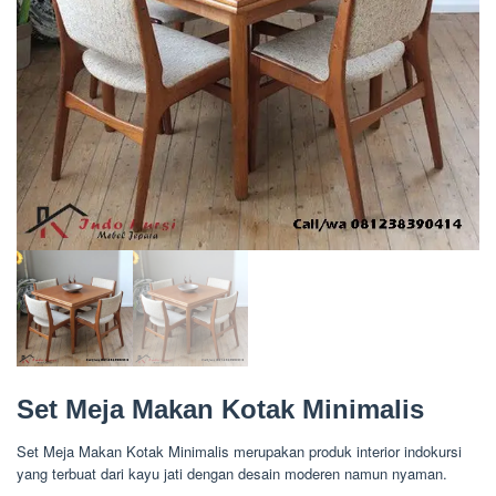
Set Meja Makan Kotak Minimalis
Set Meja Makan Kotak Minimalis merupakan produk interior indokursi
yang terbuat dari kayu jati dengan desain moderen namun nyaman.