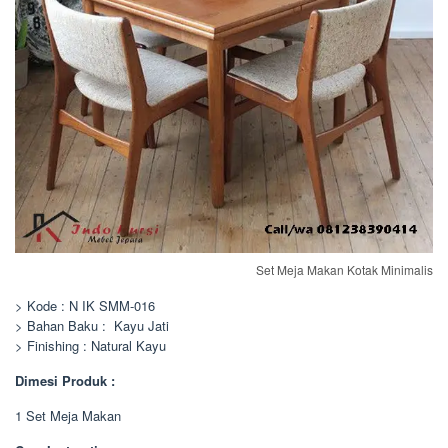
Set Meja Makan Kotak Minimalis
> Kode : N IK SMM-016
> Bahan Baku : Kayu Jati
> Finishing : Natural Kayu
Dimesi Produk :
1 Set Meja Makan