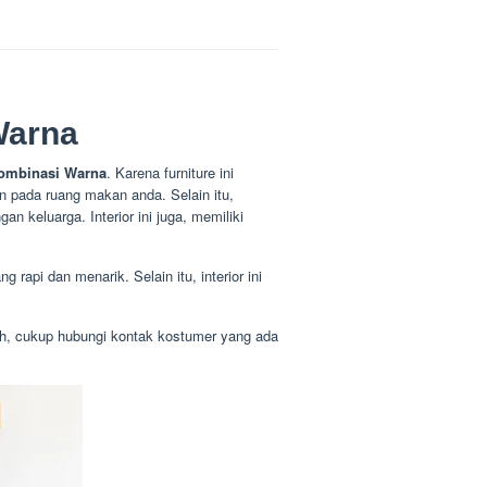
Warna
ombinasi Warna
. Karena furniture ini
n pada ruang makan anda. Selain itu,
 keluarga. Interior ini juga, memiliki
 rapi dan menarik. Selain itu, interior ini
ah, cukup hubungi kontak kostumer yang ada