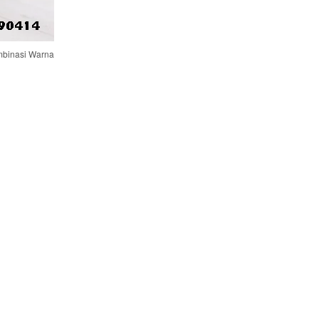
binasi Warna