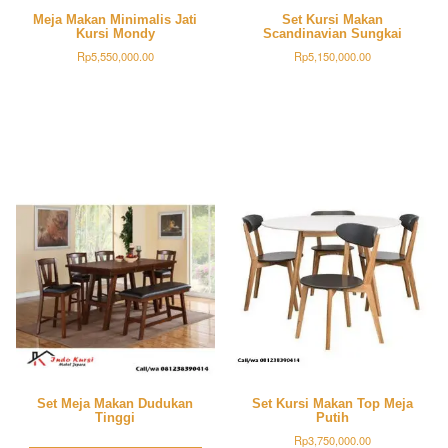
Meja Makan Minimalis Jati
Set Kursi Makan
Kursi Mondy
Scandinavian Sungkai
Rp
5,550,000.00
Rp
5,150,000.00
Set Meja Makan Dudukan
Set Kursi Makan Top Meja
Tinggi
Putih
Rp
3,750,000.00