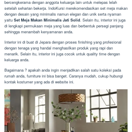
bercengkerama dengan anggota keluarga lain untuk melepas lelah
setelah seharian bekerja. IndoKursi merekomendasikan set meja makan
dengan desain yang minimalis namun elegan dan unik serta nyaman
yaitu
Set Meja Makan Minimalis Jati Solid
. Selain itu, interior ini juga
di lengkapi permukaan meja yang luas dan berbentuk persegi panjang
sehingga menambah kenyamanan anda.
Interior ini di buat di Jepara dengan proses finishing yang profesional
dengan tenaga yang handal menghasilkan produk yang rapi dan
menarik. Selain itu, interior ini juga cocok untuk quality time dengan
keluarga anda.
Bagaimana ? apakah anda ingin menjadikan salah satu koleksi pada
rumah anda, furniture ini bisa banget. Caranya mudah, cukup hubungi
kontak kostumer yang ada di website ini.