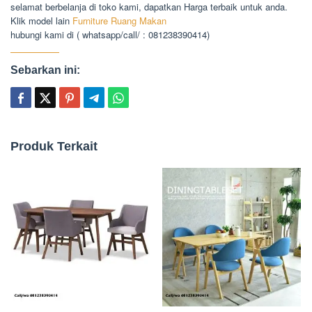
selamat berbelanja di toko kami, dapatkan Harga terbaik untuk anda.
Klik model lain
Furniture Ruang Makan
hubungi kami di ( whatsapp/call/ : 081238390414)
Sebarkan ini:
Produk Terkait