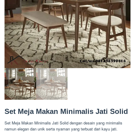
Set Meja Makan Minimalis Jati Solid
Set Meja Makan Minimalis Jati Solid dengan desain yang minimalis
namun elegan dan unik serta nyaman yang terbuat dari kayu jati.