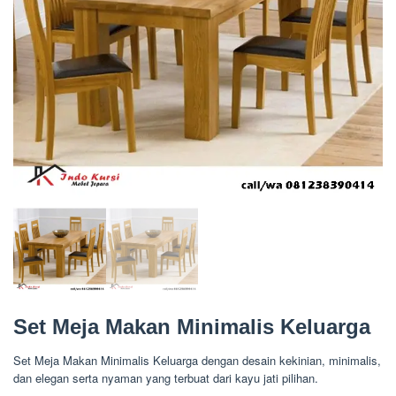
Set Meja Makan Minimalis Keluarga
Set Meja Makan Minimalis Keluarga dengan desain kekinian, minimalis,
dan elegan serta nyaman yang terbuat dari kayu jati pilihan.