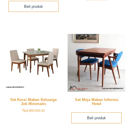
Beli produk
Set Kursi Makan Keluarga
Set Meja Makan Informa
Jok Minimalis
Hotel
Rp
4,850,000.00
Beli produk