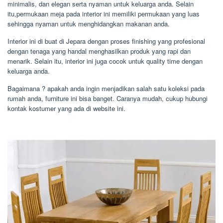
minimalis, dan elegan serta nyaman untuk keluarga anda. Selain
itu,permukaan meja pada interior ini memiliki permukaan yang luas
sehingga nyaman untuk menghidangkan makanan anda.
Interior ini di buat di Jepara dengan proses finishing yang profesional
dengan tenaga yang handal menghasilkan produk yang rapi dan
menarik. Selain itu, interior ini juga cocok untuk quality time dengan
keluarga anda.
Bagaimana ? apakah anda ingin menjadikan salah satu koleksi pada
rumah anda, furniture ini bisa banget. Caranya mudah, cukup hubungi
kontak kostumer yang ada di website ini.