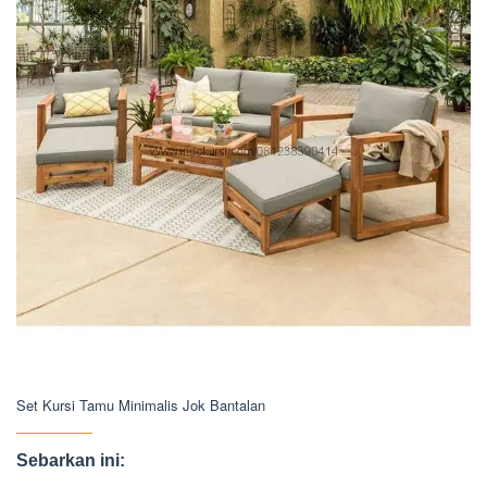
Set Kursi Tamu Minimalis Jok Bantalan
Sebarkan ini: