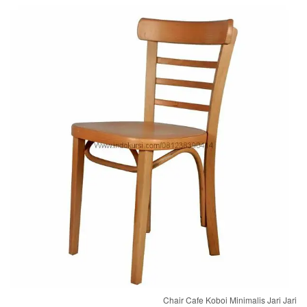
Chair Cafe Koboi Minimalis Jari Jari