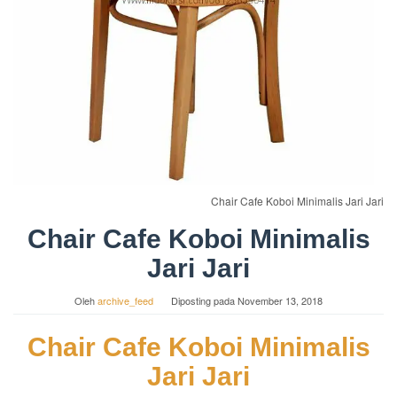
Chair Cafe Koboi Minimalis Jari Jari
Chair Cafe Koboi Minimalis
Jari Jari
Oleh
archive_feed
Diposting pada
November 13, 2018
Chair Cafe Koboi Minimalis
Jari Jari