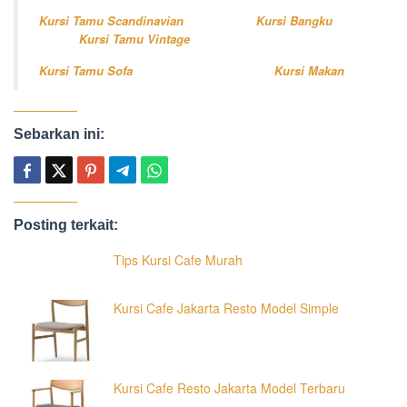
Kursi Tamu Scandinavian
Kursi Bangku
Kursi Tamu Vintage
Kursi Tamu Sofa
Kursi Makan
Sebarkan ini:
Posting terkait:
Tips Kursi Cafe Murah
Kursi Cafe Jakarta Resto Model Simple
Kursi Cafe Resto Jakarta Model Terbaru