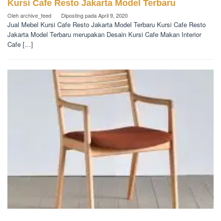
Kursi Cafe Resto Jakarta Model Terbaru
Oleh
archive_feed
Diposting pada
April 9, 2020
Jual Mebel Kursi Cafe Resto Jakarta Model Terbaru Kursi Cafe Resto
Jakarta Model Terbaru merupakan Desain Kursi Cafe Makan Interior
Cafe […]