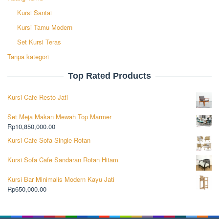
Kursi Santai
Kursi Tamu Modern
Set Kursi Teras
Tanpa kategori
Top Rated Products
Kursi Cafe Resto Jati
Set Meja Makan Mewah Top Marmer
Rp
10,850,000.00
Kursi Cafe Sofa Single Rotan
Kursi Sofa Cafe Sandaran Rotan Hitam
Kursi Bar Minimalis Modern Kayu Jati
Rp
650,000.00