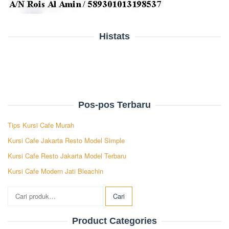
Histats
Pos-pos Terbaru
Tips Kursi Cafe Murah
Kursi Cafe Jakarta Resto Model Simple
Kursi Cafe Resto Jakarta Model Terbaru
Kursi Cafe Modern Jati Bleachin
Pencarian
Cari
untuk:
Product Categories