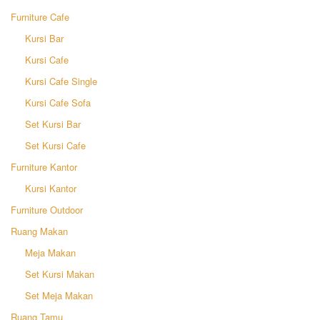
Furniture Cafe
Kursi Bar
Kursi Cafe
Kursi Cafe Single
Kursi Cafe Sofa
Set Kursi Bar
Set Kursi Cafe
Furniture Kantor
Kursi Kantor
Furniture Outdoor
Ruang Makan
Meja Makan
Set Kursi Makan
Set Meja Makan
Ruang Tamu