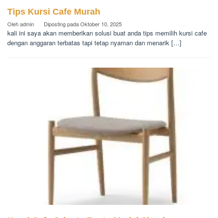
Tips Kursi Cafe Murah
Oleh
admin
Diposting pada
Oktober 10, 2025
kali ini saya akan memberikan solusi buat anda tips memilih kursi cafe
dengan anggaran terbatas tapi tetap nyaman dan menarik […]