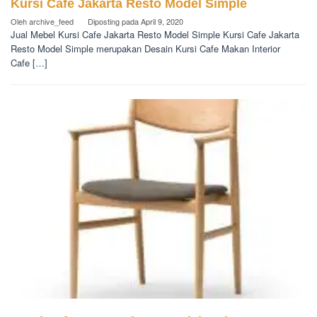
Kursi Cafe Jakarta Resto Model Simple
Oleh
archive_feed
Diposting pada
April 9, 2020
Jual Mebel Kursi Cafe Jakarta Resto Model Simple Kursi Cafe Jakarta
Resto Model Simple merupakan Desain Kursi Cafe Makan Interior
Cafe […]