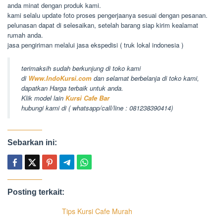
anda minat dengan produk kami.
kami selalu update foto proses pengerjaanya sesuai dengan pesanan.
pelunasan dapat di selesaikan, setelah barang siap kirim kealamat
rumah anda.
jasa pengiriman melalui jasa ekspedisi ( truk lokal indonesia )
terimaksih sudah berkunjung di toko kami
di
Www.IndoKursi.com
dan selamat berbelanja di toko kami,
dapatkan Harga terbaik untuk anda.
Klik model lain
Kursi Cafe Bar
hubungi kami di ( whatsapp/call/line : 081238390414)
Sebarkan ini:
Posting terkait:
Tips Kursi Cafe Murah