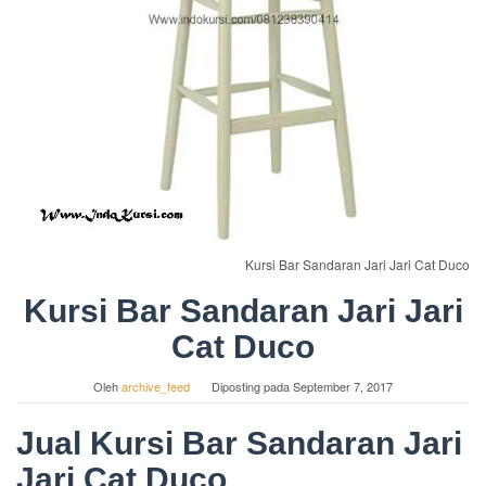
Kursi Bar Sandaran Jari Jari Cat Duco
Kursi Bar Sandaran Jari Jari
Cat Duco
Oleh
archive_feed
Diposting pada
September 7, 2017
Jual Kursi Bar Sandaran Jari
Jari Cat Duco