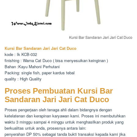
Kursi Bar Sandaran Jari Jari Cat Duco
Kursi Bar Sandaran Jari Jari Cat Duco
kode : Ik KCB-032
finishing : Warna Cat Duco ( bisa menyesuikan keinginan )
Bahan :Kayu Mahoni Perhutani
Packing: single fish, paper kardus tebal
quality : High Quality
Proses Pembuatan Kursi Bar
Sandaran Jari Jari Cat Duco
Proses pengerjaan oleh tenaga ahli dalam bidangnya dengan
ketelatenan dan kerapinan karyawan kami. Proses ini membutuhkan
waktu 3 minggu sampai 4 minggu untuk menghasilkan produk yang
berkualitas untuk anda, prosesnya antara lain:
penyerahan DP 50% sebagai tanda bukti transaksi kepada kami jika