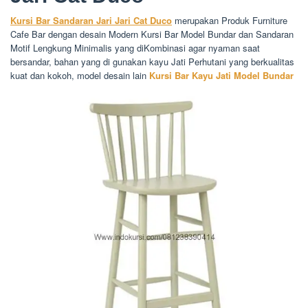
Kursi Bar Sandaran Jari Jari Cat Duco
merupakan Produk Furniture
Cafe Bar dengan desain Modern Kursi Bar Model Bundar dan Sandaran
Motif Lengkung Minimalis yang diKombinasi agar nyaman saat
bersandar, bahan yang di gunakan kayu Jati Perhutani yang berkualitas
kuat dan kokoh, model desain lain
Kursi Bar Kayu Jati Model Bundar