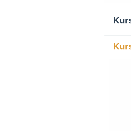
Kurs
Kurs