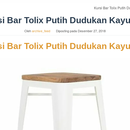
Kursi Bar Tolix Putih 
i Bar Tolix Putih Dudukan Kayu
Oleh
archive_feed
Diposting pada
Desember 27, 2018
i Bar Tolix Putih Dudukan Kayu