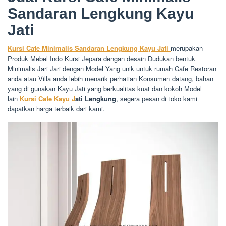
Sandaran Lengkung Kayu
Jati
Kursi Cafe Minimalis Sandaran Lengkung Kayu Jati
merupakan
Produk Mebel Indo Kursi Jepara dengan desain Dudukan bentuk
Minimalis Jari Jari dengan Model Yang unik untuk rumah Cafe Restoran
anda atau Villa anda lebih menarik perhatian Konsumen datang, bahan
yang di gunakan Kayu Jati yang berkualitas kuat dan kokoh Model
lain
Kursi Cafe Kayu J
ati Lengkung
, segera pesan di toko kami
dapatkan harga terbaik dari kami.