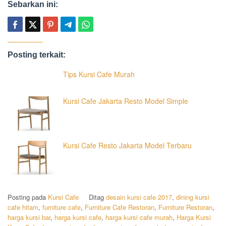
Sebarkan ini:
Posting terkait:
Tips Kursi Cafe Murah
Kursi Cafe Jakarta Resto Model Simple
Kursi Cafe Resto Jakarta Model Terbaru
Posting pada
Kursi Cafe
Ditag
desain kursi cafe 2017
,
dining kursi
cafe hitam
,
furniture cafe
,
Furniture Cafe Restoran
,
Furniture Restoran
,
harga kursi bar
,
harga kursi cafe
,
harga kursi cafe murah
,
Harga Kursi