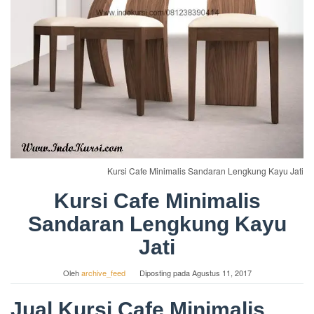
Kursi Cafe Minimalis Sandaran Lengkung Kayu Jati
Kursi Cafe Minimalis
Sandaran Lengkung Kayu
Jati
Oleh
archive_feed
Diposting pada
Agustus 11, 2017
Jual Kursi Cafe Minimalis