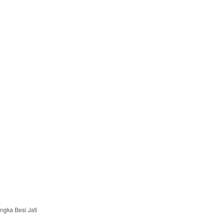
ngka Besi Jati