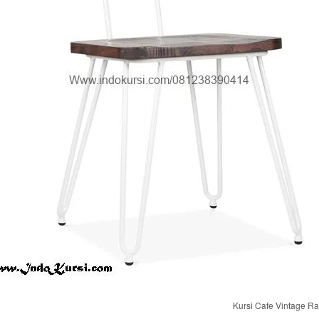
Kursi Cafe Vintage Ra