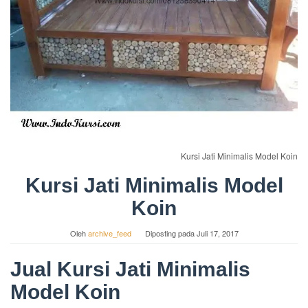
Kursi Jati Minimalis Model Koin
Kursi Jati Minimalis Model
Koin
Oleh
archive_feed
Diposting pada
Juli 17, 2017
Jual Kursi Jati Minimalis
Model Koin