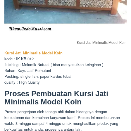
Kursi Jati Minimalis Model Koin
Kursi Jati Minimalis Model Koin
kode : IK KB-012
finishing : Melamik Natural ( bisa menyesuikan keinginan )
Bahan :Kayu Jati Perhutani
Packing: single fish, paper kardus tebal
quality : High Quality
Proses Pembuatan Kursi Jati
Minimalis Model Koin
Proses pengerjaan oleh tenaga ahli dalam bidangnya dengan
ketelatenan dan kerapinan karyawan kami. Proses ini membutuhkan
waktu 3 minggu sampai 4 minggu untuk menghasilkan produk yang
berkualitas untuk anda, prosesnya antara lain: