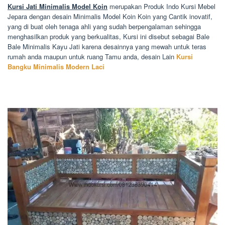
Kursi Jati Minimalis Model Koin
merupakan Produk Indo Kursi Mebel
Jepara dengan desain Minimalis Model Koin Koin yang Cantik inovatif,
yang di buat oleh tenaga ahli yang sudah berpengalaman sehingga
menghasilkan produk yang berkualitas, Kursi ini disebut sebagai Bale
Bale Minimalis Kayu Jati karena desainnya yang mewah untuk teras
rumah anda maupun untuk ruang Tamu anda, desain Lain
Kursi
Bangku Minimalis Modern Laci