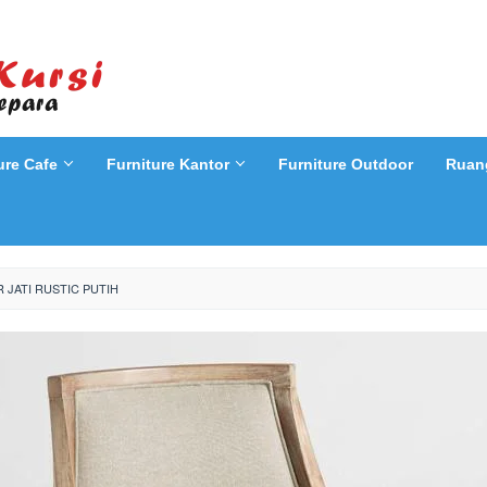
ure Cafe
Furniture Kantor
Furniture Outdoor
Ruan
 JATI RUSTIC PUTIH