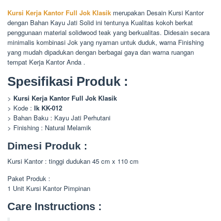
Kursi Kerja Kantor Full Jok Klasik
merupakan Desain Kursi Kantor
dengan Bahan Kayu Jati Solid ini tentunya Kualitas kokoh berkat
penggunaan material solidwood teak yang berkualitas. Didesain secara
minimalis kombinasi Jok yang nyaman untuk duduk, warna Finishing
yang mudah dipadukan dengan berbagai gaya dan warna ruangan
tempat Kerja Kantor Anda .
Spesifikasi Produk :
>
Kursi Kerja Kantor Full Jok Klasik
> Kode :
Ik KK-012
> Bahan Baku : Kayu Jati Perhutani
> Finishing : Natural Melamik
Dimesi Produk :
Kursi Kantor : tinggi dudukan 45 cm x 110 cm
Paket Produk :
1 Unit Kursi Kantor Pimpinan
Care Instructions :