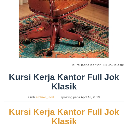
Kursi Kerja Kantor Full Jok Klasik
Kursi Kerja Kantor Full Jok
Klasik
Oleh
archive_feed
Diposting pada
April 15, 2019
Kursi Kerja Kantor Full Jok
Klasik