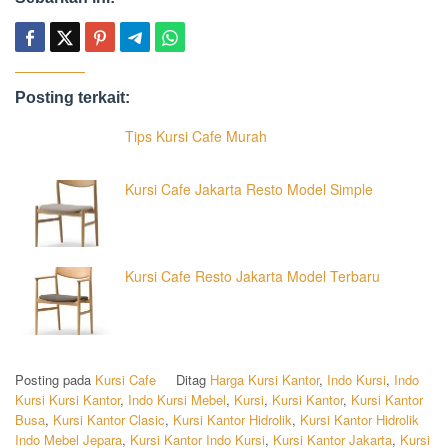
Posting terkait:
Tips Kursi Cafe Murah
Kursi Cafe Jakarta Resto Model Simple
Kursi Cafe Resto Jakarta Model Terbaru
Posting pada
Kursi Cafe
Ditag
Harga Kursi Kantor
,
Indo Kursi
,
Indo
Kursi Kursi Kantor
,
Indo Kursi Mebel
,
Kursi
,
Kursi Kantor
,
Kursi Kantor
Busa
,
Kursi Kantor Clasic
,
Kursi Kantor Hidrolik
,
Kursi Kantor Hidrolik
Indo Mebel Jepara
,
Kursi Kantor Indo Kursi
,
Kursi Kantor Jakarta
,
Kursi