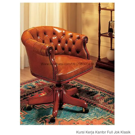
Kursi Kerja Kantor Full Jok Klasik