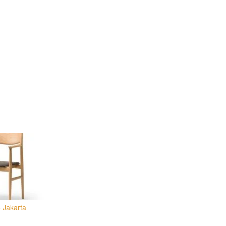
 Jakarta