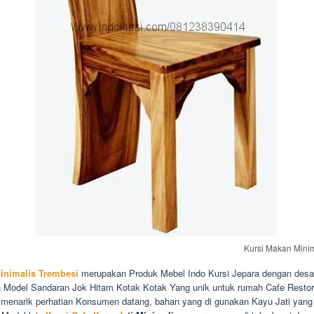
Kursi Makan Minim
inimalis Trembesi
merupakan Produk Mebel Indo Kursi Jepara dengan desa
an Model Sandaran Jok Hitam Kotak Kotak Yang unik untuk rumah Cafe Resto
h menarik perhatian Konsumen datang, bahan yang di gunakan Kayu Jati yang 