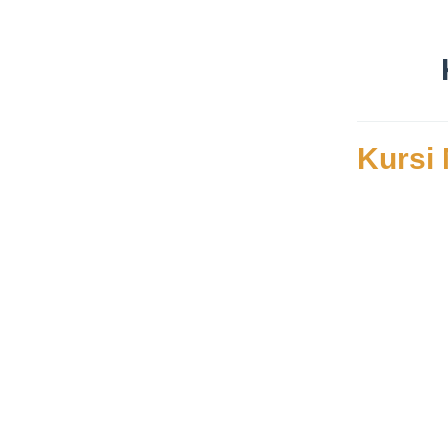
Kursi