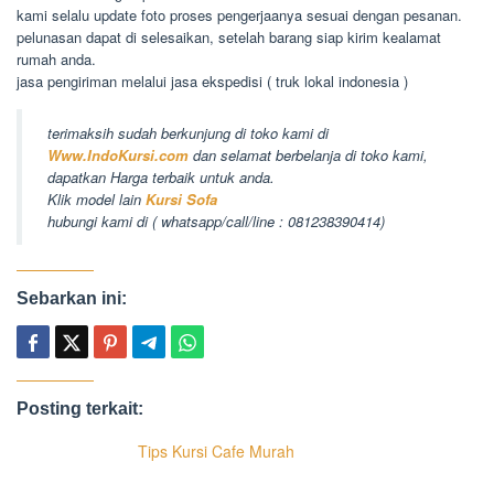
kami selalu update foto proses pengerjaanya sesuai dengan pesanan.
pelunasan dapat di selesaikan, setelah barang siap kirim kealamat
rumah anda.
jasa pengiriman melalui jasa ekspedisi ( truk lokal indonesia )
terimaksih sudah berkunjung di toko kami di
Www.IndoKursi.com
dan selamat berbelanja di toko kami,
dapatkan Harga terbaik untuk anda.
Klik model lain
Kursi Sofa
hubungi kami di ( whatsapp/call/line : 081238390414)
Sebarkan ini:
Posting terkait:
Tips Kursi Cafe Murah