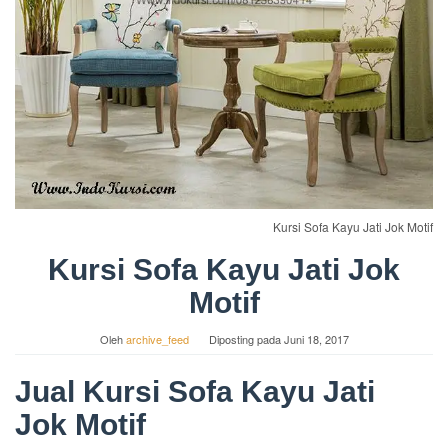
Kursi Sofa Kayu Jati Jok Motif
Kursi Sofa Kayu Jati Jok
Motif
Oleh
archive_feed
Diposting pada
Juni 18, 2017
Jual Kursi Sofa Kayu Jati
Jok Motif