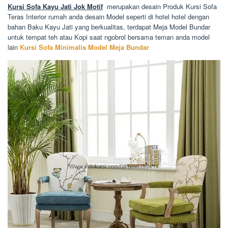
Kursi Sofa Kayu Jati Jok Motif
merupakan desain Produk Kursi Sofa
Teras Interior rumah anda desain Model seperti di hotel hotel dengan
bahan Baku Kayu Jati yang berkualitas, terdapat Meja Model Bundar
untuk tempat teh atau Kopi saat ngobrol bersama teman anda model
lain
Kursi Sofa Minimalis Model Meja Bundar