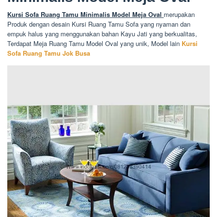
Kursi Sofa Ruang Tamu Minimalis Model Meja Oval
merupakan
Produk dengan desain Kursi Ruang Tamu Sofa yang nyaman dan
empuk halus yang menggunakan bahan Kayu Jati yang berkualitas,
Terdapat Meja Ruang Tamu Model Oval yang unik, Model lain
Kursi
Sofa Ruang Tamu Jok Busa