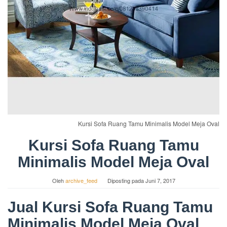
Kursi Sofa Ruang Tamu Minimalis Model Meja Oval
Kursi Sofa Ruang Tamu
Minimalis Model Meja Oval
Oleh
archive_feed
Diposting pada
Juni 7, 2017
Jual Kursi Sofa Ruang Tamu
Minimalis Model Meja Oval