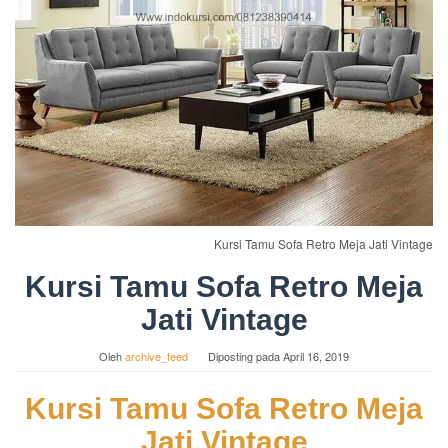
Kursi Tamu Sofa Retro Meja Jati Vintage
Kursi Tamu Sofa Retro Meja
Jati Vintage
Oleh
archive_feed
Diposting pada
April 16, 2019
Kursi Tamu Sofa Retro Meja
Jati Vintage