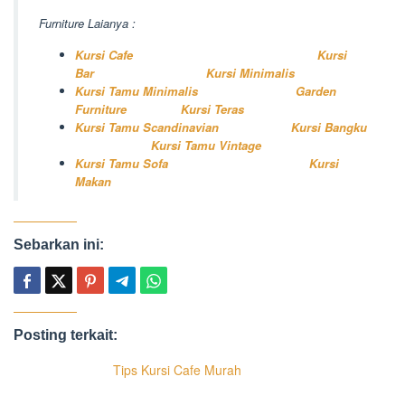
Furniture Laianya :
Kursi Cafe
Kursi
Bar
Kursi Minimalis
Kursi Tamu Minimalis
Garden
Furniture
Kursi Teras
Kursi Tamu Scandinavian
Kursi Bangku
Kursi Tamu Vintage
Kursi Tamu Sofa
Kursi
Makan
Sebarkan ini:
Posting terkait:
Tips Kursi Cafe Murah