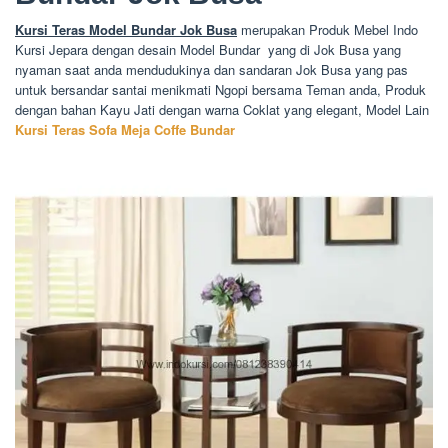
Kursi Teras Model Bundar Jok Busa
merupakan Produk Mebel Indo
Kursi Jepara dengan desain Model Bundar yang di Jok Busa yang
nyaman saat anda mendudukinya dan sandaran Jok Busa yang pas
untuk bersandar santai menikmati Ngopi bersama Teman anda, Produk
dengan bahan Kayu Jati dengan warna Coklat yang elegant, Model Lain
Kursi Teras Sofa Meja Coffe Bundar