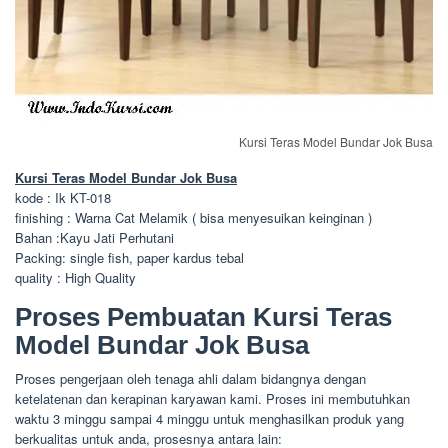
Kursi Teras Model Bundar Jok Busa
Kursi Teras Model Bundar Jok Busa
kode : Ik KT-018
finishing : Warna Cat Melamik ( bisa menyesuikan keinginan )
Bahan :Kayu Jati Perhutani
Packing: single fish, paper kardus tebal
quality : High Quality
Proses Pembuatan Kursi Teras
Model Bundar Jok Busa
Proses pengerjaan oleh tenaga ahli dalam bidangnya dengan
ketelatenan dan kerapinan karyawan kami. Proses ini membutuhkan
waktu 3 minggu sampai 4 minggu untuk menghasilkan produk yang
berkualitas untuk anda, prosesnya antara lain: