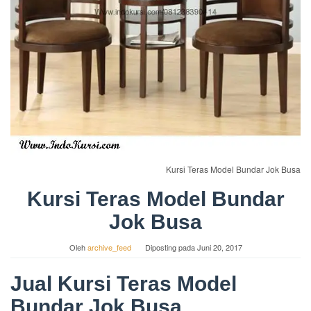
Kursi Teras Model Bundar Jok Busa
Kursi Teras Model Bundar
Jok Busa
Oleh
archive_feed
Diposting pada
Juni 20, 2017
Jual Kursi Teras Model
Bundar Jok Busa