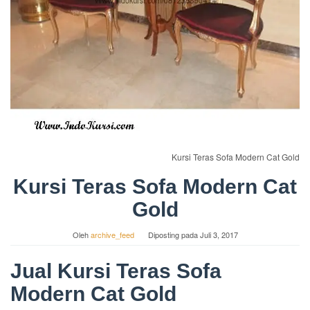
Kursi Teras Sofa Modern Cat Gold
Kursi Teras Sofa Modern Cat
Gold
Oleh
archive_feed
Diposting pada
Juli 3, 2017
Jual Kursi Teras Sofa
Modern Cat Gold