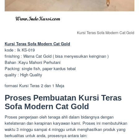
Kursi Teras Sofa Modern Cat Gold
Kursi Teras Sofa Modern Cat Gold
kode : Ik KS-019
finishing : Warna Cat Gold ( bisa menyesuikan keinginan )
Bahan :Kayu Mahoni Perhutani
Packing: single fish, paper kardus tebal
quality : High Quality
formasi Kursi Teras 2 dan 1 Meja
Proses Pembuatan Kursi Teras
Sofa Modern Cat Gold
Proses pengerjaan oleh tenaga ahli dalam bidangnya dengan
ketelatenan dan kerapinan karyawan kami. Proses ini membutuhkan
waktu 3 minggu sampai 4 minggu untuk menghasilkan produk yang
berkualitas untuk anda, prosesnya antara lain: