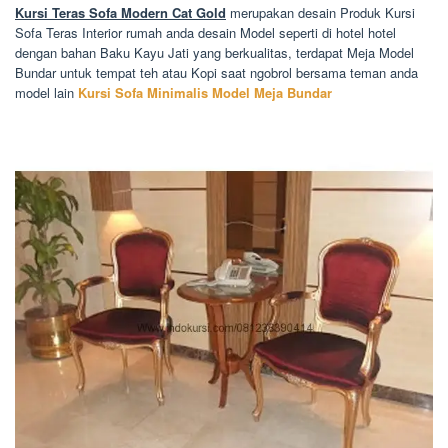
Kursi Teras Sofa Modern Cat Gold
merupakan desain Produk Kursi
Sofa Teras Interior rumah anda desain Model seperti di hotel hotel
dengan bahan Baku Kayu Jati yang berkualitas, terdapat Meja Model
Bundar untuk tempat teh atau Kopi saat ngobrol bersama teman anda
model lain
Kursi Sofa Minimalis Model Meja Bundar