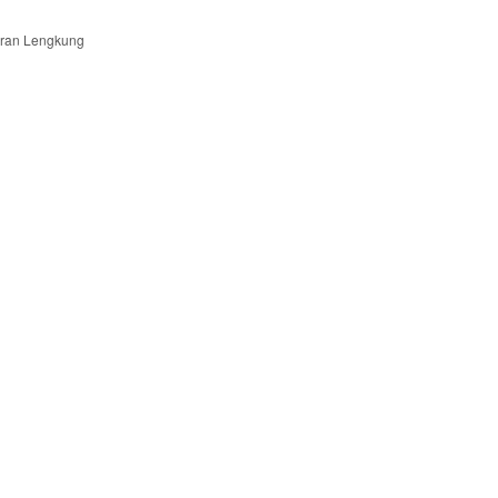
ran Lengkung