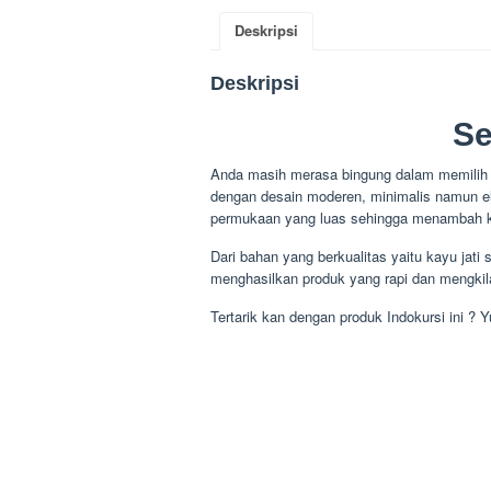
Deskripsi
Deskripsi
Se
Anda masih merasa bingung dalam memilih 
dengan desain moderen, minimalis namun e
permukaan yang luas sehingga menambah 
Dari bahan yang berkualitas yaitu kayu jati 
menghasilkan produk yang rapi dan mengkila
Tertarik kan dengan produk Indokursi ini ? 